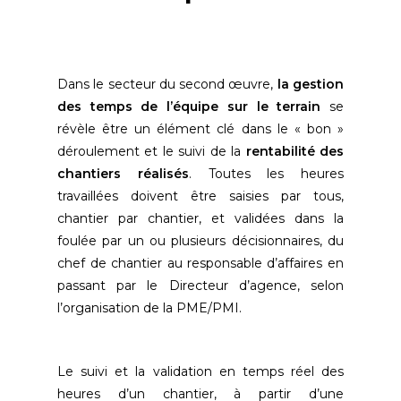
Dans le secteur du second œuvre,
la gestion
des temps de l’équipe sur le terrain
se
révèle être un élément clé dans le « bon »
déroulement et le suivi de la
rentabilité des
chantiers réalisés
. Toutes les heures
travaillées doivent être saisies par tous,
chantier par chantier, et validées dans la
foulée par un ou plusieurs décisionnaires, du
chef de chantier au responsable d’affaires en
passant par le Directeur d’agence, selon
l’organisation de la PME/PMI.
Le suivi et la validation en temps réel des
heures d’un chantier, à partir d’une