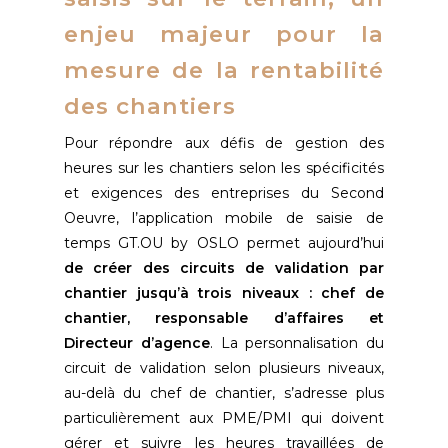
enjeu majeur pour la
mesure de la rentabilité
des chantiers
Pour répondre aux défis de gestion des
heures sur les chantiers selon les spécificités
et exigences des entreprises du Second
Oeuvre, l’application mobile de saisie de
temps GT.OU by OSLO permet aujourd’hui
de créer des circuits de validation par
chantier jusqu’à trois niveaux : chef de
chantier, responsable d’affaires et
Directeur d’agence
. La personnalisation du
circuit de validation selon plusieurs niveaux,
au-delà du chef de chantier, s’adresse plus
particulièrement aux PME/PMI qui doivent
gérer et suivre les heures travaillées de