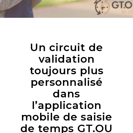
Un circuit de
validation
toujours plus
personnalisé
dans
l’application
mobile de saisie
de temps GT.OU