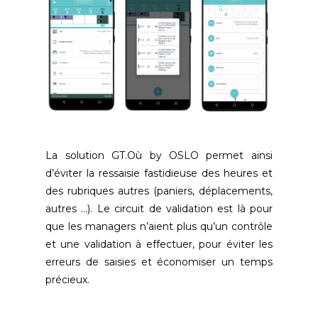
La solution GT.Où by OSLO permet ainsi
d’éviter la ressaisie fastidieuse des heures et
des rubriques autres (paniers, déplacements,
autres …). Le circuit de validation est là pour
que les managers n’aient plus qu’un contrôle
et une validation à effectuer, pour éviter les
erreurs de saisies et économiser un temps
précieux.