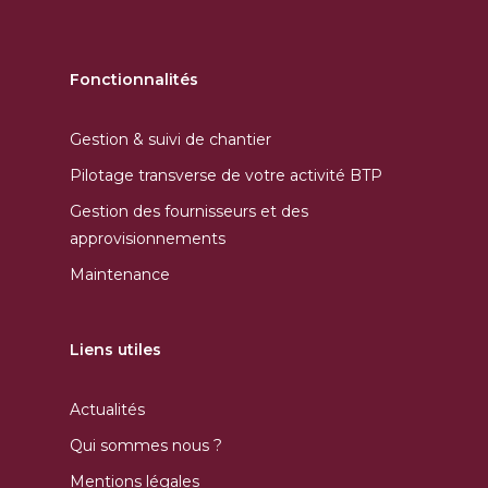
Fonctionnalités
Gestion & suivi de chantier
Pilotage transverse de votre activité BTP
Gestion des fournisseurs et des
approvisionnements
Maintenance
Liens utiles
Actualités
Qui sommes nous ?
Mentions légales