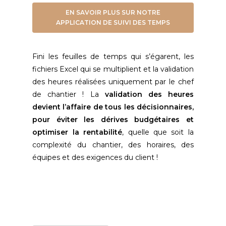
EN SAVOIR PLUS SUR NOTRE
APPLICATION DE SUIVI DES TEMPS
Fini les feuilles de temps qui s’égarent, les
fichiers Excel qui se multiplient et la validation
des heures réalisées uniquement par le chef
de chantier ! La
validation des heures
devient l’affaire de tous les décisionnaires,
pour éviter les dérives budgétaires et
optimiser la rentabilité
, quelle que soit la
complexité du chantier, des horaires, des
équipes et des exigences du client !