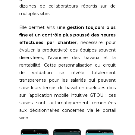
dizaines de collaborateurs répartis sur de
multiples sites.
Elle permet ainsi une
gestion toujours plus
fine et un contrôle plus poussé des heures
effectuées par chantier,
nécessaire pour
évaluer la productivité des équipes souvent
diversifiées, l’avancée des travaux et la
rentabilité. Cette personnalisation du circuit
de validation se révèle totalement
transparente pour les salariés qui peuvent
saisir leurs temps de travail en quelques clics
sur l’application mobile intuitive GT.OU ; ces
saisies sont automatiquement remontées
aux décisionnaires concernés via le portail
web.