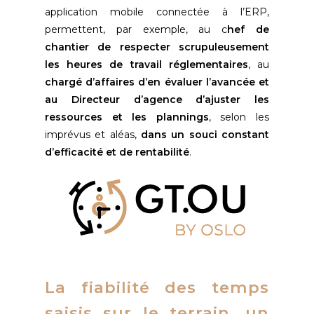
application mobile connectée à l’ERP,
permettent, par exemple, au c
hef de
chantier de respecter scrupuleusement
les heures de travail réglementaires
, au
chargé d’affaires d’en évaluer l’avancée et
au Directeur d’agence d’ajuster les
ressources et les plannings
, selon les
imprévus et aléas,
dans un souci constant
d’efficacité et de rentabilité
.
La fiabilité des temps
saisis sur le terrain, un