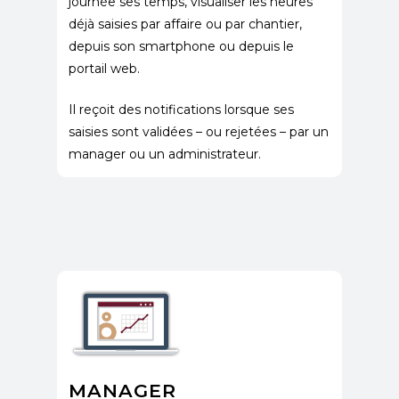
journée ses temps, visualiser les heures
déjà saisies par affaire ou par chantier,
depuis son smartphone ou depuis le
portail web.
​Il reçoit des notifications lorsque ses
saisies sont validées – ou rejetées – par un
manager ou un administrateur.
MANAGER