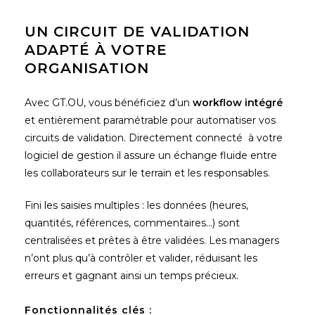
UN CIRCUIT DE VALIDATION
ADAPTÉ À VOTRE
ORGANISATION
Avec GT.OU, vous bénéficiez d’un
workflow intégré
et entièrement paramétrable pour automatiser vos
circuits de validation. Directement connecté à votre
logiciel de gestion il assure un échange fluide entre
les collaborateurs sur le terrain et les responsables.
Fini les saisies multiples : les données (heures,
quantités, références, commentaires…) sont
centralisées et prêtes à être validées. Les managers
n’ont plus qu’à contrôler et valider, réduisant les
erreurs et gagnant ainsi un temps précieux.
Fonctionnalités clés :