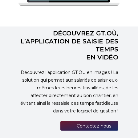
DÉCOUVREZ GT.OÙ,
L’APPLICATION DE SAISIE DES
TEMPS
EN VIDÉO
Découvrez l’application GT.OU en images ! La
solution qui permet aux salariés de saisir eux-
mêmes leurs heures travaillées, de les
affecter directement au bon chantier, en
évitant ainsi la ressaisie des temps fastidieuse
dans votre logiciel de gestion !
Contactez-nous