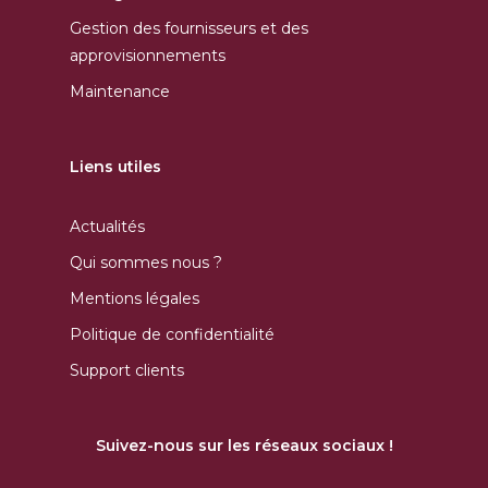
Gestion des fournisseurs et des
approvisionnements
Maintenance
Liens utiles
Actualités
Qui sommes nous ?
Mentions légales
Politique de confidentialité
Support clients
Suivez-nous sur les réseaux sociaux !