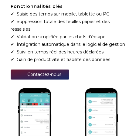
Fonctionnalités clés :
✓
Saisie des temps sur mobile, tablette ou PC
✓
Suppression totale des feuilles papier et des
ressaisies
✓
Validation simplifiée par les chefs d’équipe
✓
Intégration automatique dans le logiciel de gestion
✓
Suivi en temps réel des heures déclarées
✓
Gain de productivité et fiabilité des données
Contactez-nous