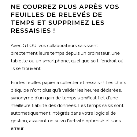
NE COURREZ PLUS APRÈS VOS
FEUILLES DE RELEVÉS DE
TEMPS ET
SUPPRIMEZ
LES
RESSAISIES !
Avec GT.OU, vos collaborateurs saisissent
directement leurs temps depuis un ordinateur, une
tablette ou un smartphone, quel que soit l’endroit où
ils se trouvent.
Fini les feuilles papier à collecter et ressaisir ! Les chefs
d’équipe n’ont plus qu’à valider les heures déclarées,
synonyme d’un gain de temps significatif et d’une
meilleure fiabilité des données. Les temps saisis sont
automatiquement intégrés dans votre logiciel de
gestion, assurant un suivi d’activité optimisé et sans
erreur.