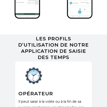
LES PROFILS
D’UTILISATION DE NOTRE
APPLICATION DE SAISIE
DES TEMPS
OPÉRATEUR
​Il peut saisir à la volée ou à la fin de sa