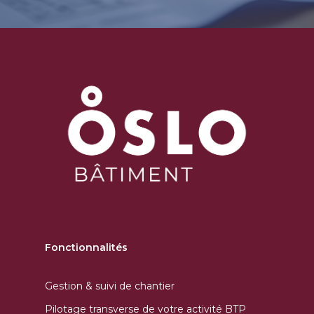
Fonctionnalités
Gestion & suivi de chantier
Pilotage transverse de votre activité BTP