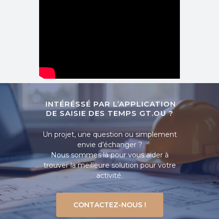
INTÉRÉSSÉ PAR L’APPLICATION
DE SAISIE DES TEMPS GT.OU ?
Un projet, une question ou simplement
envie d’échanger ?
Nous sommes là pour vous aider à
trouver la meilleure solution pour votre
activité.
CONTACTEZ-NOUS !