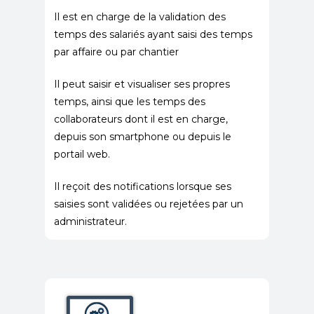
Il est en charge de la validation des
temps des salariés ayant saisi des temps
par affaire ou par chantier
​Il peut saisir et visualiser ses propres
temps, ainsi que les temps des
collaborateurs dont il est en charge,
depuis son smartphone ou depuis le
portail web.
​Il reçoit des notifications lorsque ses
saisies sont validées ou rejetées par un
administrateur.