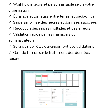
✓
Workflow intégré et personnalisable selon votre
organisation
✓
Échange automatisé entre terrain et back-office
✓
Saisie simplifiée des heures et données associées
✓
Réduction des saisies multiples et des erreurs
✓
Validation rapide par les managers ou
administrateurs
✓
Suivi clair de l’état d’avancement des validations
✓
Gain de temps sur le traitement des données
terrain