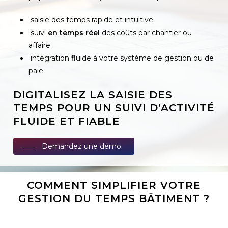
saisie des temps rapide et intuitive
suivi
en temps réel
des coûts par chantier ou
affaire
intégration fluide à votre système de gestion ou de
paie
DIGITALISEZ LA SAISIE DES
TEMPS POUR UN SUIVI D’ACTIVITÉ
FLUIDE ET FIABLE
Demandez une démo
COMMENT SIMPLIFIER VOTRE
GESTION DU TEMPS BÂTIMENT ?