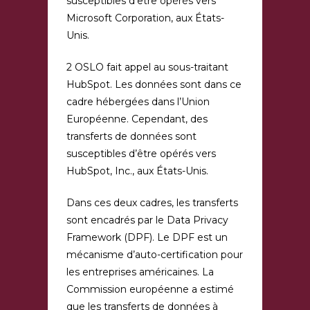
susceptibles d’être opérés vers
Microsoft Corporation, aux États-
Unis.
2 OSLO fait appel au sous-traitant
HubSpot. Les données sont dans ce
cadre hébergées dans l’Union
Européenne. Cependant, des
transferts de données sont
susceptibles d’être opérés vers
HubSpot, Inc., aux États-Unis.
Dans ces deux cadres, les transferts
sont encadrés par le Data Privacy
Framework (DPF). Le DPF est un
mécanisme d’auto-certification pour
les entreprises américaines. La
Commission européenne a estimé
que les transferts de données à