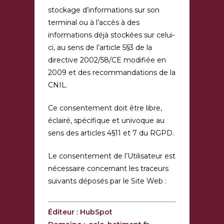
stockage d’informations sur son
terminal ou à l’accès à des
informations déjà stockées sur celui-
ci, au sens de l’article 5§3 de la
directive 2002/58/CE modifiée en
2009 et des recommandations de la
CNIL.
Ce consentement doit être libre,
éclairé, spécifique et univoque au
sens des articles 4§11 et 7 du RGPD.
Le consentement de l’Utilisateur est
nécessaire concernant les traceurs
suivants déposés par le Site Web :
Éditeur : HubSpot