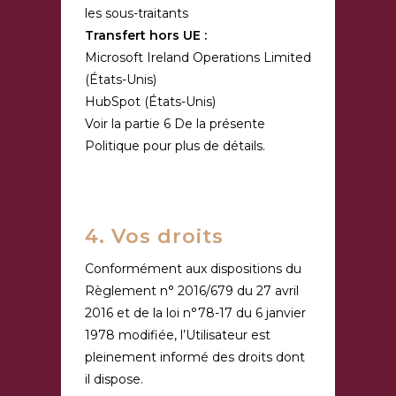
les sous-traitants
Transfert hors UE :
Microsoft Ireland Operations Limited
(États-Unis)
HubSpot (États-Unis)
Voir la partie 6 De la présente
Politique pour plus de détails.
4. Vos droits
Conformément aux dispositions du
Règlement n° 2016/679 du 27 avril
2016 et de la loi n°78-17 du 6 janvier
1978 modifiée, l’Utilisateur est
pleinement informé des droits dont
il dispose.