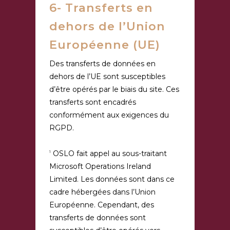
6- Transferts en
dehors de l’Union
Européenne (UE)
Des transferts de données en
dehors de l’UE sont susceptibles
d’être opérés par le biais du site. Ces
transferts sont encadrés
conformément aux exigences du
RGPD.
OSLO fait appel au sous-traitant
1
Microsoft Operations Ireland
Limited. Les données sont dans ce
cadre hébergées dans l’Union
Européenne. Cependant, des
transferts de données sont