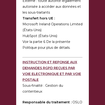
Externe : toute autorité légalement
autorisée à accéder aux données et
les sous-traitants
Transfert hors UE :
Microsoft Ireland Operations Limited
(États-Unis)
HubSpot (États-Unis)
Voir la partie 6 De la présente
Politique pour plus de détails.
INSTRUCTION ET REPONSE AUX
DEMANDES RGPD REÇUES PAR
VOIE ELECTRONIQUE ET PAR VOIE
POSTALE
Sous-finalité : Gestion du
contentieux
Responsable du traitement :
OSLO