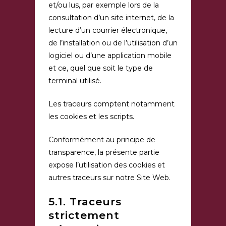
et/ou lus, par exemple lors de la
consultation d’un site internet, de la
lecture d’un courrier électronique,
de l’installation ou de l’utilisation d’un
logiciel ou d’une application mobile
et ce, quel que soit le type de
terminal utilisé.
Les traceurs comptent notamment
les cookies et les scripts.
Conformément au principe de
transparence, la présente partie
expose l’utilisation des cookies et
autres traceurs sur notre Site Web.
5.1. Traceurs
strictement