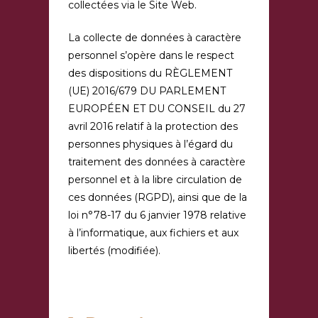
collectées via le Site Web.
La collecte de données à caractère
personnel s’opère dans le respect
des dispositions du RÈGLEMENT
(UE) 2016/679 DU PARLEMENT
EUROPÉEN ET DU CONSEIL du 27
avril 2016 relatif à la protection des
personnes physiques à l’égard du
traitement des données à caractère
personnel et à la libre circulation de
ces données (RGPD), ainsi que de la
loi n°78-17 du 6 janvier 1978 relative
à l’informatique, aux fichiers et aux
libertés (modifiée).