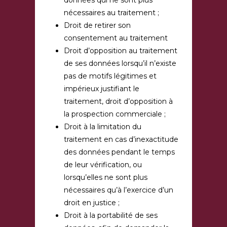
données qui ne sont plus
nécessaires au traitement ;
Droit de retirer son
consentement au traitement
Droit d’opposition au traitement
de ses données lorsqu’il n’existe
pas de motifs légitimes et
impérieux justifiant le
traitement, droit d’opposition à
la prospection commerciale ;
Droit à la limitation du
traitement en cas d’inexactitude
des données pendant le temps
de leur vérification, ou
lorsqu’elles ne sont plus
nécessaires qu’à l’exercice d’un
droit en justice ;
Droit à la portabilité de ses