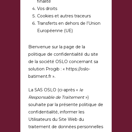
finalité
Vos droits
Cookies et autres traceurs
Transferts en dehors de l’Union
Européenne (UE)
Bienvenue sur la page de la
politique de confidentialité du site
de la société OSLO concernant sa
solution Progib : « https://oslo-
batiment.fr ».
La SAS OSLO (ci-après «
le
Responsable de Traitement
»)
souhaite par la présente politique de
confidentialité, informer les
Utilisateurs du Site Web du
traitement de données personnelles