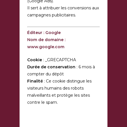
(Google Ads).
Il sert à attribuer les conversions aux
campagnes publicitaires.
Éditeur : Google
Nom de domaine :
www.google.com
Cookie
: _GRECAPTCHA
Durée de conservation
: 6 mois à
compter du dépôt
Finalité
: Ce cookie distingue les
visiteurs humains des robots
malveillants et protège les sites
contre le spam.