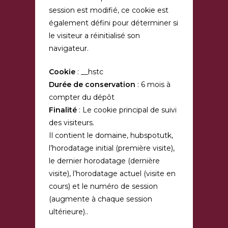
session est modifié, ce cookie est
également défini pour déterminer si
le visiteur a réinitialisé son
navigateur.
Cookie
: __hstc
Durée de conservation
: 6 mois à
compter du dépôt
Finalité
: Le cookie principal de suivi
des visiteurs.
Il contient le domaine, hubspotutk,
l’horodatage initial (première visite),
le dernier horodatage (dernière
visite), l’horodatage actuel (visite en
cours) et le numéro de session
(augmente à chaque session
ultérieure)..