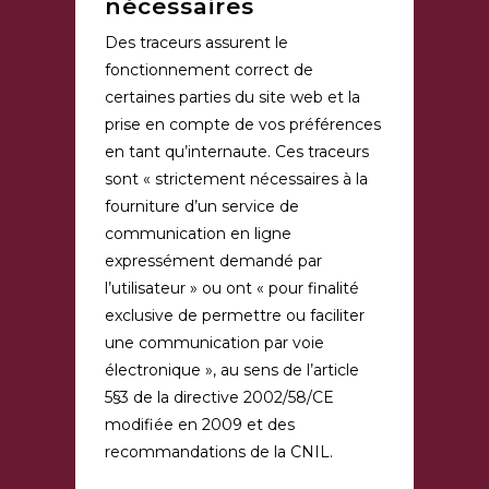
nécessaires
Des traceurs assurent le
fonctionnement correct de
certaines parties du site web et la
prise en compte de vos préférences
en tant qu’internaute. Ces traceurs
sont « strictement nécessaires à la
fourniture d’un service de
communication en ligne
expressément demandé par
l’utilisateur » ou ont « pour finalité
exclusive de permettre ou faciliter
une communication par voie
électronique », au sens de l’article
5§3 de la directive 2002/58/CE
modifiée en 2009 et des
recommandations de la CNIL.