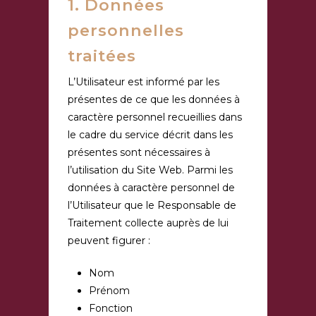
1. Données
personnelles
traitées
L’Utilisateur est informé par les
présentes de ce que les données à
caractère personnel recueillies dans
le cadre du service décrit dans les
présentes sont nécessaires à
l’utilisation du Site Web. Parmi les
données à caractère personnel de
l’Utilisateur que le Responsable de
Traitement collecte auprès de lui
peuvent figurer :
Nom
Prénom
Fonction