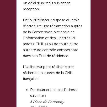
un délai d’un mois suivant sa
réception.
Enfin, l’Utilisateur dispose du droit
d’introduire une réclamation auprès
de la Commission Nationale de
l’Information et des Libertés (ci-
après « CNIL ») ou de toute autre
autorité de contrôle compétente
dans son État de résidence.
L’Utilisateur peut réaliser cette
réclamation auprès de la CNIL
française :
Par courrier postal à l’adresse
suivante :
3 Place de Fontenoy