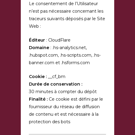
Le consentement de l’Utilisateur
n’est pas nécessaire concernant les
traceurs suivants déposés par le Site
Web :
Éditeur
: CloudFlare
Domaine
: .hs-analytics.net,
.hubspot.com, .hs-scripts.com, .hs-
banner.com et .hsforms.com
Cookie :
__cf_bm
Durée de conservation :
30 minutes à compter du dépôt
Finalité :
Ce cookie est défini par le
fournisseur du réseau de diffusion
de contenu et est nécessaire à la
protection des bots