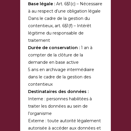
Base légale :
Art. 6§1(c) – Nécessaire
à au respect d’une obligation légale
Dans le cadre de la gestion du
contentieux, art. 6§1(f) – Intérêt
légitime du responsable de
traitement
Durée de conservation :
1 an à
compter de la clôture de la
demande en base active
5 ans en archivage intermédiaire
dans le cadre de la gestion des
contentieux
Destinataires des données :
Interne : personnes habilitées à
traiter les données au sein de
l’organisme
Externe : toute autorité légalement
autorisée à accéder aux données et