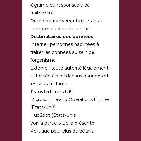
légitime du responsable de
traitement
Durée de conservation
: 3 ans à
compter du dernier contact
Destinataires des données :
Interne : personnes habilitées à
traiter les données au sein de
l’organisme
Externe : toute autorité légalement
autorisée à accéder aux données et
les sous-traitants
Transfert hors UE :
Microsoft Ireland Operations Limited
(États-Unis)
HubSpot (États-Unis)
Voir la partie 6 De la présente
Politique pour plus de détails.