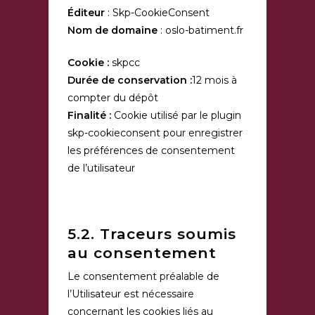
Éditeur
: Skp-CookieConsent
Nom de domaine
: oslo-batiment.fr
Cookie :
skpcc
Durée de conservation :
12 mois à
compter du dépôt
Finalité :
Cookie utilisé par le plugin
skp-cookieconsent pour enregistrer
les préférences de consentement
de l’utilisateur
5.2. Traceurs soumis
au consentement
Le consentement préalable de
l’Utilisateur est nécessaire
concernant les cookies liés au