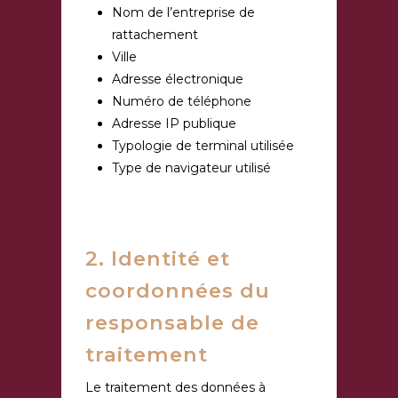
Nom de l’entreprise de
rattachement
Ville
Adresse électronique
Numéro de téléphone
Adresse IP publique
Typologie de terminal utilisée
Type de navigateur utilisé
2. Identité et
coordonnées du
responsable de
traitement
Le traitement des données à