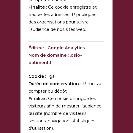
Finalité
: Ce cookie enregistre et
traque les adresses IP publiques
des organisations pour suivre
l’audience de nos sites web.
Éditeur : Google Analytics
Nom de domaine : .oslo-
batiment.fr
Cookie
: _ga
Durée de conservation
: 13 mois à
compter du dépôt
Finalité
: Ce cookie distingue les
visiteurs afin de mesurer l’audience
du site (nombre de visiteurs,
sessions, navigation, statistiques
d’utilisation).