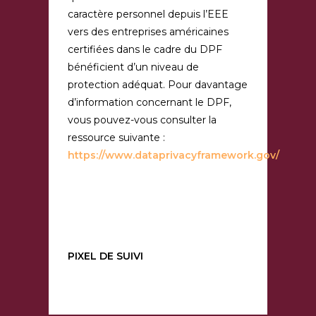
caractère personnel depuis l’EEE
vers des entreprises américaines
certifiées dans le cadre du DPF
bénéficient d’un niveau de
protection adéquat. Pour davantage
d’information concernant le DPF,
vous pouvez-vous consulter la
ressource suivante :
https://www.dataprivacyframework.gov/
PIXEL DE SUIVI