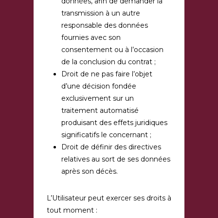
données, afin de demander la
transmission à un autre
responsable des données
fournies avec son
consentement ou à l’occasion
de la conclusion du contrat ;
Droit de ne pas faire l’objet
d’une décision fondée
exclusivement sur un
traitement automatisé
produisant des effets juridiques
significatifs le concernant ;
Droit de définir des directives
relatives au sort de ses données
après son décès.
L’Utilisateur peut exercer ses droits à
tout moment :