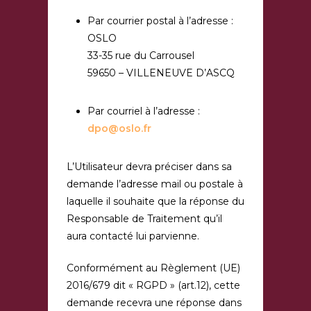
Par courrier postal à l’adresse :
OSLO
33-35 rue du Carrousel
59650 – VILLENEUVE D’ASCQ
Par courriel à l’adresse :
dpo@oslo.fr
L’Utilisateur devra préciser dans sa
demande l’adresse mail ou postale à
laquelle il souhaite que la réponse du
Responsable de Traitement qu’il
aura contacté lui parvienne.
Conformément au Règlement (UE)
2016/679 dit « RGPD » (art.12), cette
demande recevra une réponse dans