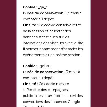
Cookie
: _ga_*
Durée de conservation
: 13 mois à
compter du dépôt
Finalité
: Ce cookie conserve l’état
de la session et collecter des
données statistiques sur les
interactions des visiteurs avec le site.
Il permet notamment d’associer les
événements à une même session.
Cookie
: _gcl_au
Durée de conservation
: 3 mois à
compter du dépôt
Finalité
: Ce cookie mesure
l’efficacité des campagnes
publicitaires et améliorer le suivi des
conversions des annonces Google