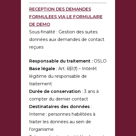
RECEPTION DES DEMANDES
FORMULEES VIA LE FORMULAIRE
DE DEMO
Sous-finalité : Gestion des suites
données aux demandes de contact
reçues
Responsable du traitement :
OSLO
Base
légale
: Art. 6§1(f) – Intérêt
légitime du responsable de
traitement
Durée de conservation
: 3 ans à
compter du dernier contact
Destinataires des données
:
Interne : personnes habilitées à
traiter les données au sein de
l’organisme