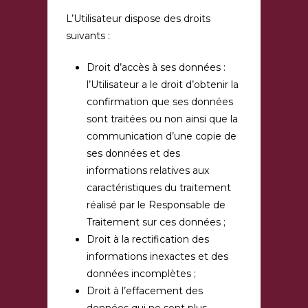
L’Utilisateur dispose des droits
suivants :
Droit d’accès à ses données :
l’Utilisateur a le droit d’obtenir la
confirmation que ses données
sont traitées ou non ainsi que la
communication d’une copie de
ses données et des
informations relatives aux
caractéristiques du traitement
réalisé par le Responsable de
Traitement sur ces données ;
Droit à la rectification des
informations inexactes et des
données incomplètes ;
Droit à l’effacement des